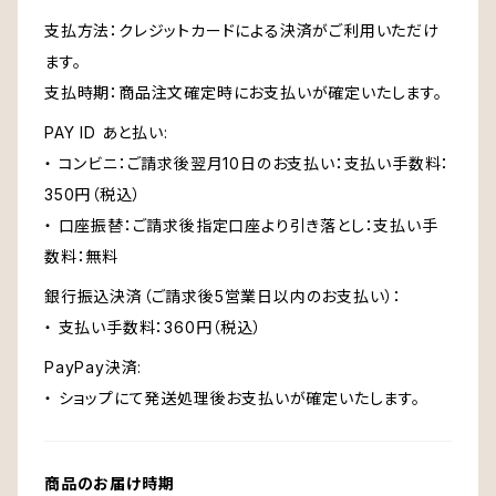
支払方法：クレジットカードによる決済がご利用いただけ
ます。
支払時期：商品注文確定時にお支払いが確定いたします。
PAY ID あと払い:
・ コンビニ：ご請求後翌月10日のお支払い：支払い手数料：
350円（税込）
・ 口座振替：ご請求後指定口座より引き落とし：支払い手
数料：無料
銀行振込決済（ご請求後5営業日以内のお支払い）：
・ 支払い手数料：360円（税込）
PayPay決済:
・ ショップにて発送処理後お支払いが確定いたします。
商品のお届け時期