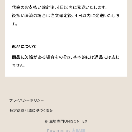
代金のお支払い確定後、4日以内に発送いたします。
後払い決済の場合は注文確定後、４日以内に発送いたしま
す。
返品について
商品に欠陥がある場合をのぞき、基本的には返品には応じ
ません。
プライバシーポリシー
特定商取引法に基づく表記
© 生地専門UNISONTEX
Powered by