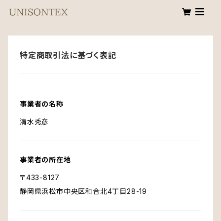
特定商取引法に基づく表記
事業者の名称
清水秀彦
事業者の所在地
〒433-8127
静岡県浜松市中央区和合北4丁目28-19