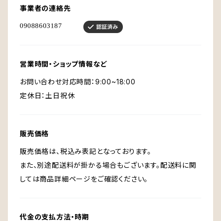
事業者の連絡先
営業時間・ショップ情報など
お問い合わせ対応時間：9:00~18:00
定休日：土日祝休
販売価格
販売価格は、税込み表記となっております。
また、別途配送料が掛かる場合もございます。配送料に関
しては商品詳細ページをご確認ください。
代金の支払方法・時期