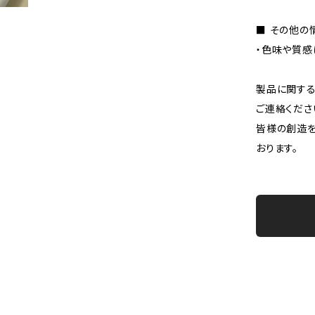
■ その他の
・色味や質感
製品に関する
ご連絡くださ
皆様の創造を
おります。