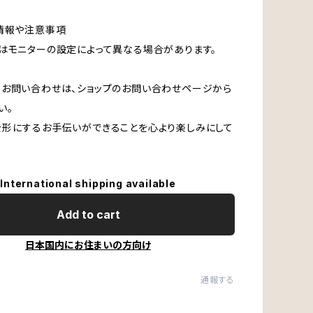
情報や注意事項
はモニターの設定によって異なる場合があります。
お問い合わせは、ショップのお問い合わせページから
い。
形にするお手伝いができることを心より楽しみにして
International shipping available
Add to cart
日本国内にお住まいの方向け
通報する