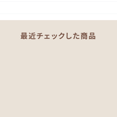
最近チェックした商品