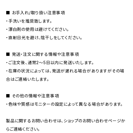
■ お手入れ/取り扱い注意事項
・手洗いを推奨致します。
・漂白剤の使用は避けてください。
・直射日光を避け、陰干しをしてください。
■ 発送・注文に関する情報や注意事項
・ご注文後、通常2～5日以内に発送いたします。
・在庫の状況によっては、発送が遅れる場合がありますがその場
合はご連絡いたします。
■ その他の情報や注意事項
・色味や質感はモニターの設定によって異なる場合があります。
製品に関するお問い合わせは、ショップのお問い合わせページか
らご連絡ください。