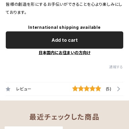
皆様の創造を形にするお手伝いができることを心より楽しみにし
ております。
International shipping available
Add to cart
日本国内にお住まいの方向け
通報する
レビュー
(5)
最近チェックした商品